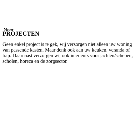
-Meyer-
PROJECTEN
Geen enkel project is te gek, wij verzorgen niet alleen uw woning
van passende kasten. Maar denk ook aan uw keuken, veranda of
trap. Daarnaast verzorgen wij ook interieurs voor jachten/schepen,
scholen, horeca en de zorgsector.