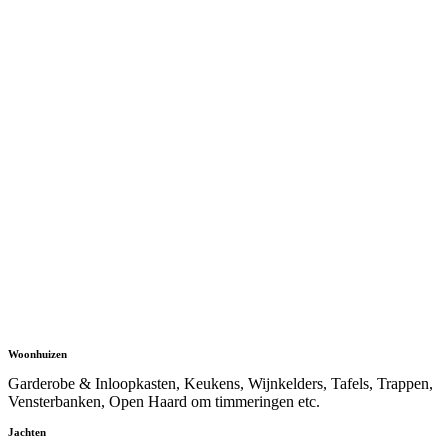
Woonhuizen
Garderobe & Inloopkasten, Keukens, Wijnkelders, Tafels, Trappen,
Vensterbanken, Open Haard om timmeringen etc.
Jachten