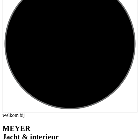
welkom bij
MEYER
Jacht & interieur