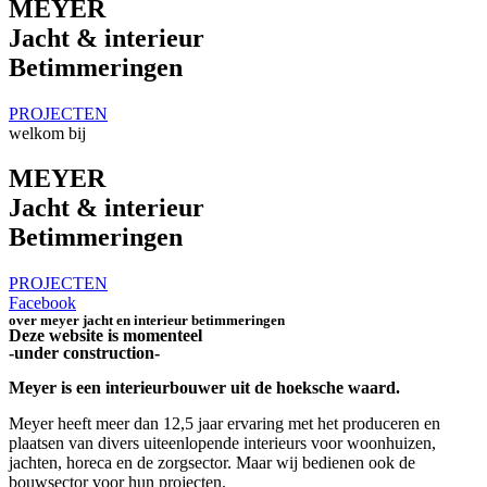
MEYER
Jacht & interieur
Betimmeringen
PROJECTEN
welkom bij
MEYER
Jacht & interieur
Betimmeringen
PROJECTEN
Facebook
over meyer jacht en interieur betimmeringen
Deze website is momenteel
-under construction-
Meyer is een interieurbouwer uit de hoeksche waard.
Meyer heeft meer dan 12,5 jaar ervaring met het produceren en
plaatsen van divers uiteenlopende interieurs voor woonhuizen,
jachten, horeca en de zorgsector. Maar wij bedienen ook de
bouwsector voor hun projecten.