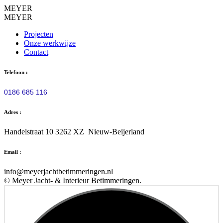
MEYER
MEYER
Projecten
Onze werkwijze
Contact
Telefoon :
0186 685 116
Adres :
Handelstraat 10 3262 XZ Nieuw-Beijerland
Email :
info@meyerjachtbetimmeringen.nl
© Meyer Jacht- & Interieur Betimmeringen.