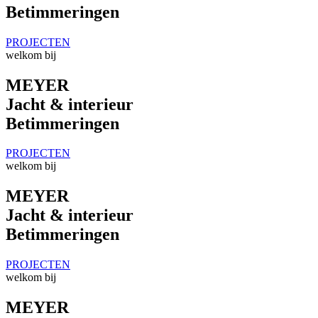
Betimmeringen
PROJECTEN
welkom bij
MEYER
Jacht & interieur
Betimmeringen
PROJECTEN
welkom bij
MEYER
Jacht & interieur
Betimmeringen
PROJECTEN
welkom bij
MEYER