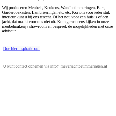
Wij produceren Meubels, Keukens, Wandbetimmeringen, Bars,
Garderobekasten, Lambriseringen etc. etc. Kortom voor ieder stuk
interieur kunt u bij ons terecht. Of het nou voor een huis is of een
jacht, dat maakt voor ons niet uit. Kom gerust eens kijken in onze
meubelmakerij / showroom en bespreek de mogelijkheden met onze
adviseur.
Doe hier inspiratie op!
U kunt contact opnemen via info@meyerjachtbetimmeringen.nl