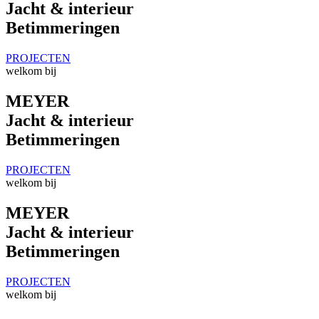
Jacht & interieur
Betimmeringen
PROJECTEN
welkom bij
MEYER
Jacht & interieur
Betimmeringen
PROJECTEN
welkom bij
MEYER
Jacht & interieur
Betimmeringen
PROJECTEN
welkom bij